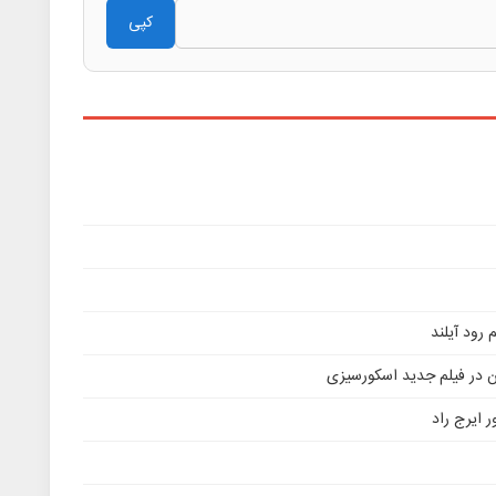
کپی
ن در فیلم جدید اسکورسیزی
 ایرج راد