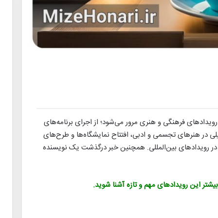
 رویدادهای فرهنگی و هنری مرور می‌شود؛ از اجرای برنامه‌های
لی در هنرهای تجسمی و ادبی، افتتاح نمایشگاه‌ها و طرح‌های
ا در رویدادهای بین‌المللی. همچنین خبر درگذشت یک نویسنده
 بیشتر این رویدادهای مهم و تازه آشنا شوید.