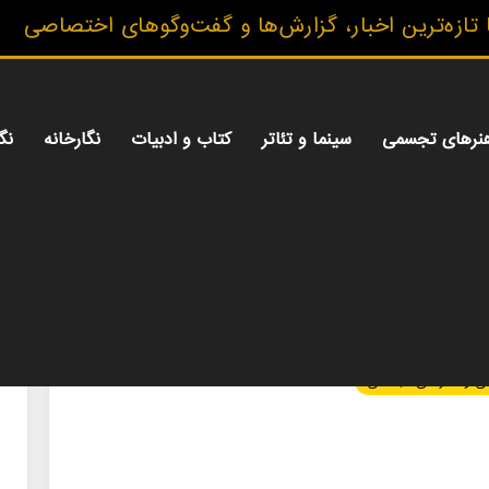
 اخبار، گزارش‌ها و گفت‌وگوهای اختصاصی
نرهای تجسمی
سینما و تئاتر
کتاب و ادبیات
نگارخانه
نگ
ی و هنرهای تجسمی