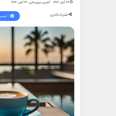
۲۶ آبان, ۱۴۰۴
آخرین بروزرسانی: ۲۶ آبان, ۱۴۰۴
اشتراک گذاری
فیسب