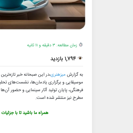
زمان مطالعه: ۳ دقیقه و ۱۱ ثانیه
۱,۷۹۴ بازدید
به گزارش
میزهنری
،در این صبحانه خبر تازه‌ترین
موسیقایی و برگزاری یادمان‌ها، نشست‌های تحلی
فرهنگی، پایان تولید آثار سینمایی و حضور آن‌ه
مطرح نیز منتشر شده است.
همراه ما باشید تا با جزئیات