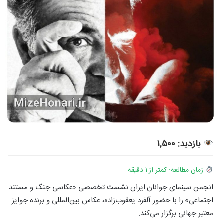
بازدید: ۱,۵۰۰
زمان مطالعه: کمتر از ۱ دقیقه
انجمن سینمای جوانان ایران نشست تخصصی «عکاسی جنگ و مستند
اجتماعی» را با حضور آلفرد یعقوب‌زاده، عکاس بین‌المللی و برنده جوایز
معتبر جهانی برگزار می‌کند.