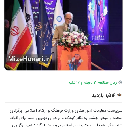
زمان مطالعه: ۲ دقیقه و ۱۷ ثانیه
۱,۵۱۴ بازدید
سرپرست معاونت امور هنری وزارت فرهنگ و ارشاد اسلامی: برگزاری
متعدد و موفق جشنواره تئاتر کودک و نوجوان بهترین سند برای اثبات
شایستگی همدان است و این استان می‌تواند پایگاه دائمی برگزاری