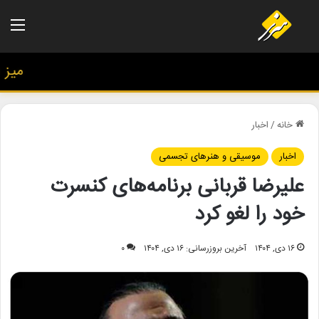
منو
میز هن
خانه
/
اخبار
اخبار
موسیقی و هنرهای تجسمی
علیرضا قربانی برنامه‌های کنسرت
خود را لغو کرد
۱۶ دی, ۱۴۰۴
آخرین بروزرسانی: ۱۶ دی, ۱۴۰۴
۰