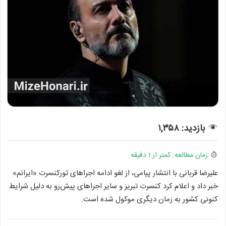
بازدید: ۱,۳۵۸
زمان مطالعه: کمتر از ۱ دقیقه
علیرضا قربانی با انتشار پیامی، از لغو ادامه اجراهای تورکنسرت «ایرانم»
خبر داد و اعلام کرد کنسرت تبریز و سایر اجراهای پیش‌رو به دلیل شرایط
کنونی کشور به زمان دیگری موکول شده است.