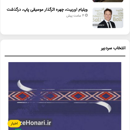
ویلیام اوربیت، چهره اثرگذار موسیقی پاپ، درگذشت
4 ساعت پیش
انتخاب سردبیر
اخبار