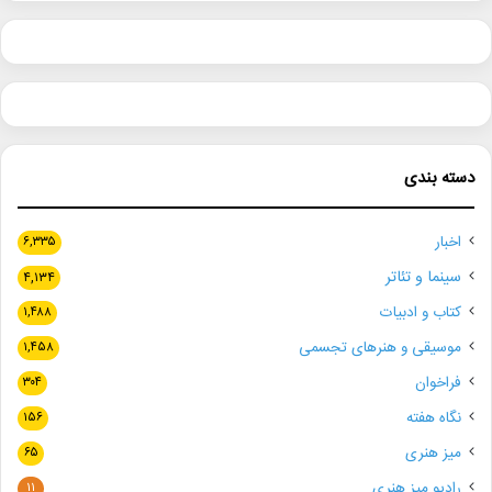
دسته بندی
اخبار
۶,۳۳۵
سینما و تئاتر
۴,۱۳۴
کتاب و ادبیات
۱,۴۸۸
موسیقی و هنرهای تجسمی
۱,۴۵۸
فراخوان
۳۰۴
نگاه هفته
۱۵۶
میز هنری
۶۵
رادیو میز هنری
۱۱