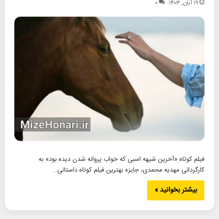
۱۹ آبان, ۱۴۰۳
۰
فیلم کوتاه «آخرین شیهه اسبی که خواب پروانه شدن دیده بود» به
کارگردانی مهدیه محمدی، جایزه بهترین فیلم کوتاه داستانی…
بیشتر بخوانید »