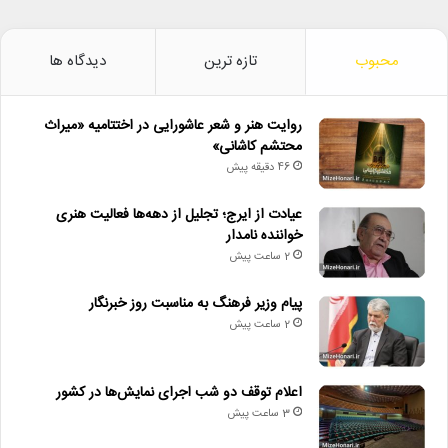
محبوب
تازه ترین
دیدگاه ها
روایت هنر و شعر عاشورایی در اختتامیه «میراث
محتشم کاشانی»
46 دقیقه پیش
عیادت از ایرج؛ تجلیل از دهه‌ها فعالیت هنری
خواننده نامدار
2 ساعت پیش
پیام وزیر فرهنگ به مناسبت روز خبرنگار
2 ساعت پیش
اعلام توقف دو شب اجرای نمایش‌ها در کشور
3 ساعت پیش