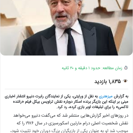
زمان مطالعه: حدود ۱ دقیقه و ۲۰ ثانیه
۱,۸۳۵ بازدید
به گزارش
میزهنری
به نقل از ورایتی، یکی از نمایندگان رابرت دنیرو انتشار اخباری
مبنی بر اینکه این بازیگر برنده اسکار دوباره نقش تراویس بیکل فیلم «راننده
تاکسی» را برای تبلیغات اوبر بازی کرده، رد کرد.
در روزهای اخیر گزارش‌هایی منتشر شد که می‌گفت دنیرو می‌خواهد
نقش شخصیت اصلی درام مارتین اسکورسیزی در سال ۱۹۷۶ را که
موجب شد او به عنوان یکی از بازیگران بزرگ دوران خود تثبیت شود،