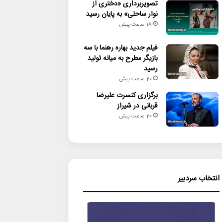
تصویربرداری «دختری از
نوار ساحلی» به پایان رسید
18 ساعت پیش
فیلم جدید بهاره رهنما با سه
بازیگر مطرح به میانه تولید
رسید
20 ساعت پیش
برگزاری کنسرت علیرضا
قربانی در شیراز
20 ساعت پیش
انتخاب سردبیر