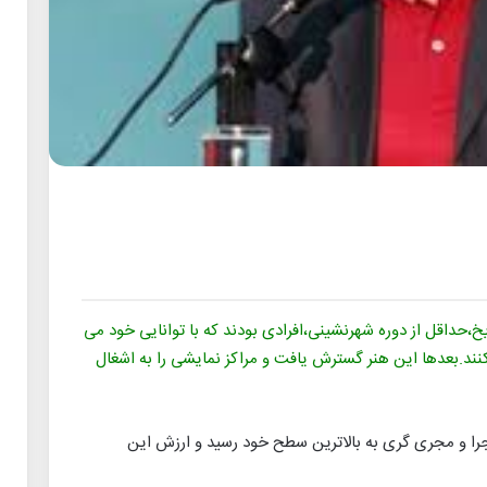
حداقل از دوره شهرنشینی،افرادی بودند که با توانایی خود می
کنند.بعدها این هنر گسترش یافت و مراکز نمایشی را به اشغال
جرا و مجری گری به بالاترین سطح خود رسید و ارزش این