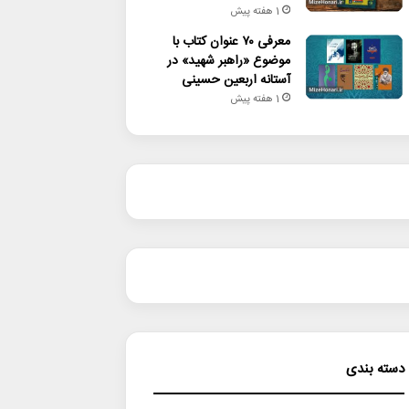
1 هفته پیش
معرفی ۷۰ عنوان کتاب با
موضوع «راهبر شهید» در
آستانه اربعین حسینی
1 هفته پیش
دسته بندی