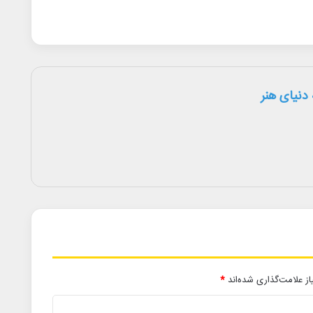
دنیای هنر
ز علامت‌گذاری شده‌اند
*