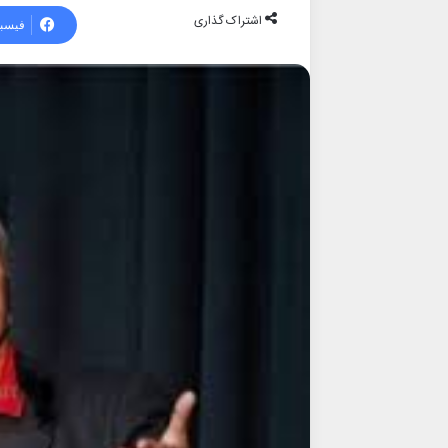
اشتراک گذاری
فیسب