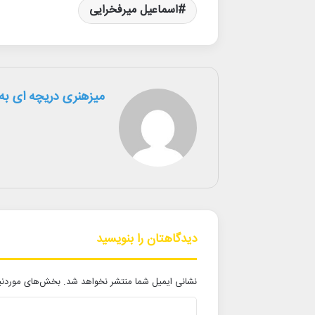
اسماعیل میرفخرایی
میزهنری دریچه ای به 
دیدگاهتان را بنویسید
نشانی ایمیل شما منتشر نخواهد شد.
بخش‌های موردنیا
د