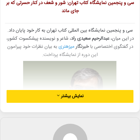
سی و پنجمین نمایشگاه کتاب تهران: شور و شعف در کنار حسرتی که بر
جای ماند
سی و پنجمین نمایشگاه بین المللی کتاب تهران به کار خود پایان داد.
در این میان،
عبدالرحیم سعیدی راد
، شاعر و نویسنده پیشکسوت کشور،
در گفتگوی اختصاصی با
خبرنگار
میزهنری
به بیان نظرات خود پیرامون
این دوره از نمایشگاه پرداخت.
نمایش بیشتر