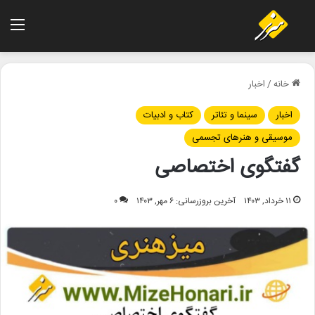
منو
خانه
/
اخبار
اخبار
سینما و تئاتر
کتاب و ادبیات
موسیقی و هنرهای تجسمی
گفتگوی اختصاصی
۱۱ خرداد, ۱۴۰۳
آخرین بروزرسانی: ۶ مهر, ۱۴۰۳
۰