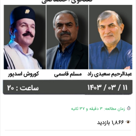
زمان مطالعه: ۳ دقیقه و ۳۷ ثانیه
۱,۸۶۶ بازدید