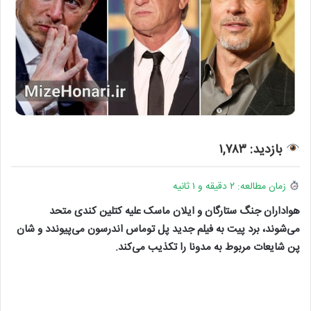
بازدید: ۱,۷۸۳
زمان مطالعه: ۲ دقیقه و ۱ ثانیه
هواداران جنگ ستارگان و ایلان ماسک علیه کتلین کندی متحد
می‌شوند، برد پیت به فیلم جدید پل توماس اندرسون می‌پیوندد و شان
پن شایعات مربوط به مدونا را تکذیب می‌کند.