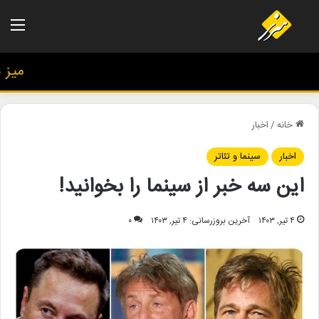
منو
میز هنر
خانه
/
اخبار
اخبار
سینما و تئاتر
این سه خبر از سینما را بخوانید!
۴ تیر, ۱۴۰۳
آخرین بروزرسانی: ۴ تیر, ۱۴۰۳
۰