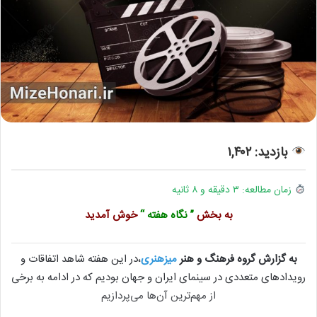
بازدید: ۱,۴۰۲
زمان مطالعه: ۳ دقیقه و ۸ ثانیه
به بخش
” نگاه هفته “
خوش آمدید
به گزارش گروه فرهنگ و هنر
میزهنری
،در این هفته شاهد اتفاقات و
رویدادهای متعددی در سینمای ایران و جهان بودیم که در ادامه به برخی
از مهم‌ترین آن‌ها می‌پردازیم