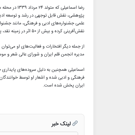
رضا اسماعیلی که
پژوهشی، نقش قابل توجهی در رشد و توسعه ادبیا
علمی جشنواره‌های ادبی و فرهنگی، مانند جشنوار
نقش‌آفرینی کرده و بیش از ۵۰ اثر در زمینه نقد، پژوهش و شعر منتشر کرده است.
از جمله دیگر افتخارات و فعالیت‌های او می‌توا
مدیره انجمن قلم ایران و شورای عالی شعر و موس
اسماعیلی همچنین به دلیل سروده‌های پایداری خ
فرهنگی و ادبی شده و اشعار او توسط خوانندگان
ایران پخش شده است.
لینک خبر