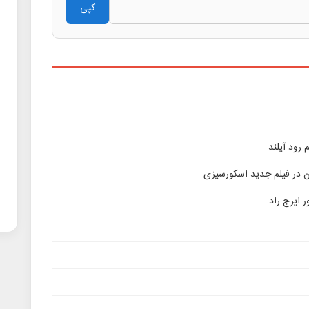
کپی
ن در فیلم جدید اسکورسیزی
 ایرج راد