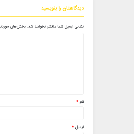
دیدگاهتان را بنویسید
نشانی ایمیل شما منتشر نخواهد شد.
بخش‌های موردنیا
د
ی
د
گ
ا
ه
*
نام
*
ایمیل
*