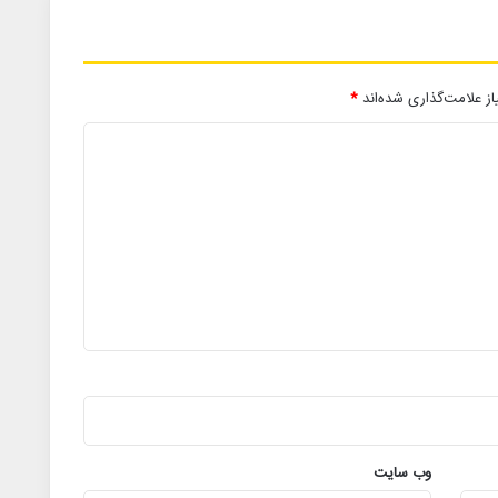
ز علامت‌گذاری شده‌اند
*
وب‌ سایت