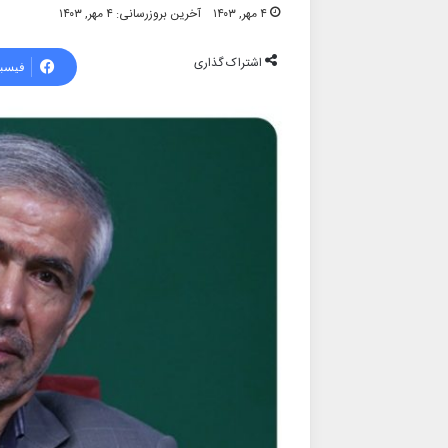
۴ مهر, ۱۴۰۳
آخرین بروزرسانی: ۴ مهر, ۱۴۰۳
اشتراک گذاری
فیسب