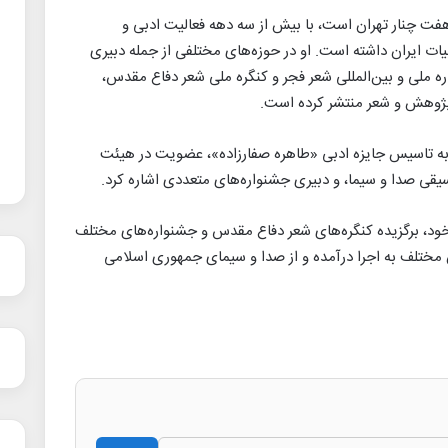
 متولد ۲۴ مرداد ۱۳۳۹ در محله هفت چنار تهران است، با بیش از سه دهه فعالیت ادبی و
ت ایران داشته است. او در حوزه‌های مختلفی از جمله دبیری
ه ملی و بین‌المللی شعر فجر و کنگره ملی شعر دفاع مقدس،
ن به تاسیس جایزه ادبی «طاهره صفارزاده»، عضویت در هیئت
یقی صدا و سیما، و دبیری جشنواره‌های متعددی اشاره کرد.
ود، برگزیده کنگره‌های شعر دفاع مقدس و جشنواره‌های مختلف
 مختلف به اجرا درآمده و از صدا و سیمای جمهوری اسلامی