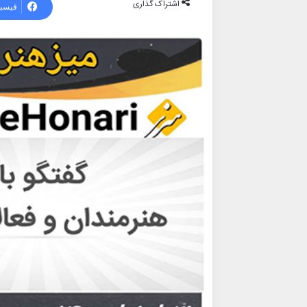
اشتراک گذاری
فیسب