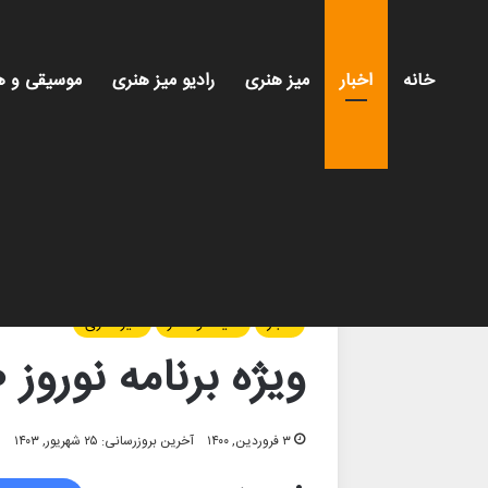
خانه
اخبار
میز هنری
رادیو میز هنری
موسیقی و ه
خانه
/
اخبار
/
ویژه برنامه نوروز ۱۴۰۰
اخبار
سینما و تئاتر
میز هنری
ویژه برنامه نوروز ۱۴۰۰
۳ فروردین, ۱۴۰۰
آخرین بروزرسانی: ۲۵ شهریور, ۱۴۰۳