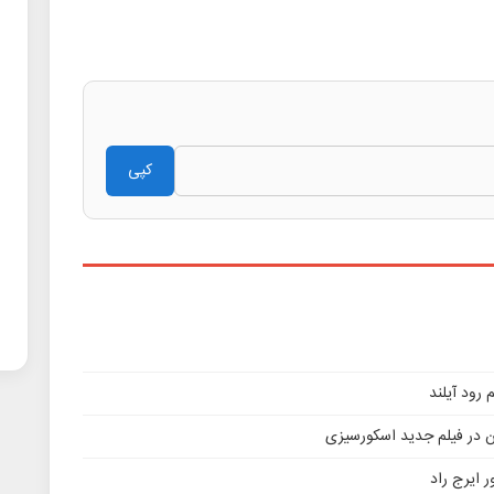
کپی
ن در فیلم جدید اسکورسیزی
 ایرج راد