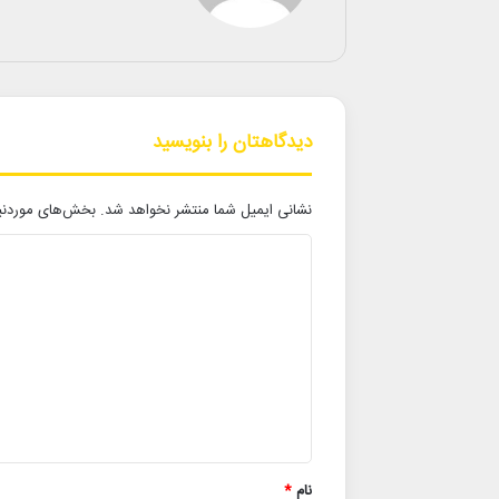
دیدگاهتان را بنویسید
نشانی ایمیل شما منتشر نخواهد شد.
بخش‌های موردنیا
د
ی
د
گ
ا
ه
*
نام
*