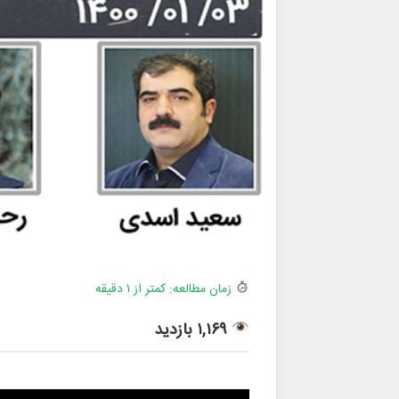
زمان مطالعه: کمتر از ۱ دقیقه
۱,۱۶۹ بازدید