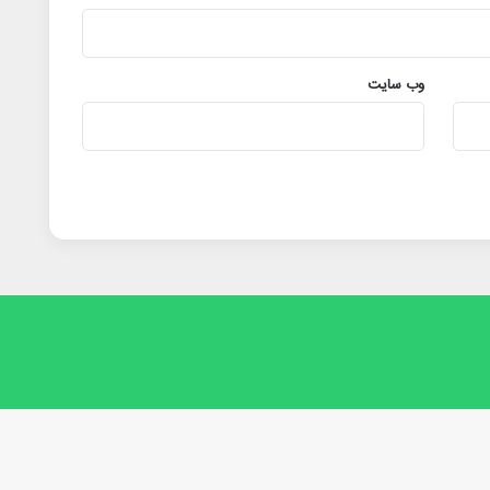
وب‌ سایت