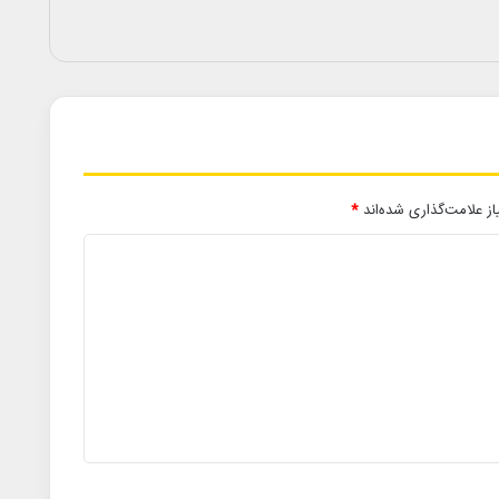
ز علامت‌گذاری شده‌اند
*