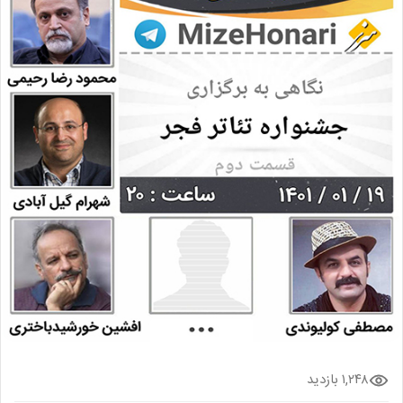
۱,۲۴۸ بازدید