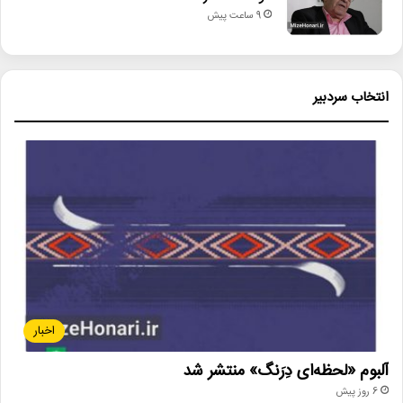
9 ساعت پیش
انتخاب سردبیر
اخبار
آلبوم «لحظه‌ای دِرَنگ» منتشر شد
6 روز پیش