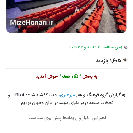
زمان مطالعه: ۳ دقیقه و ۳۷ ثانیه
۱,۴۰۵ بازدید
به بخش
” نگاه هفته”
خوش آمدید
به گزارش گروه فرهنگ و هنر
میزهنری
،
هفته گذشته شاهد اتفاقات و
تحولات متعددی در دنیای سینمای ایران وجهان بودیم.
اهم این اخبار و رویدادها پیش روی شماست.